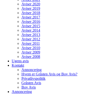
Aviser 2020
Aviser 2019
Aviser 2018
Aviser 2017
Aviser 2016
Aviser 2015
Aviser 2014
Aviser 2013
Aviser 2012
Aviser 2011
Aviser 2010
Aviser 2009
Aviser 2008
Ugens avis
Kontakt
Annoncering
Hvem er Gråsten Avis og Bov Avis?
Privatlivspolitik
Gråsten Avis
Bov Avis
Annoncering