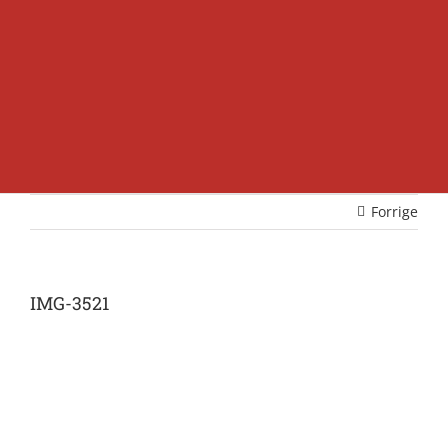
Forrige
IMG-3521