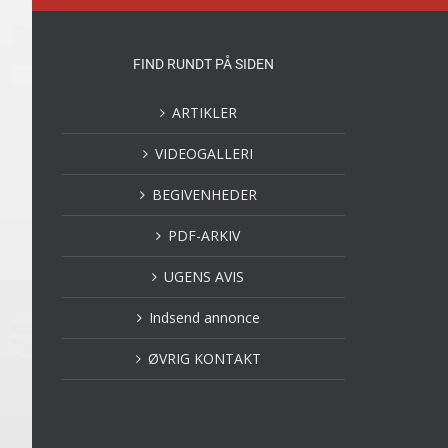
FIND RUNDT PÅ SIDEN
ARTIKLER
VIDEOGALLERI
BEGIVENHEDER
PDF-ARKIV
UGENS AVIS
Indsend annonce
ØVRIG KONTAKT