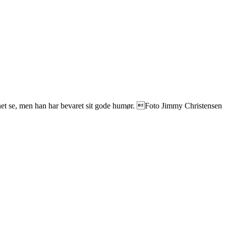
net se, men han har bevaret sit gode humør. Foto Jimmy Christensen