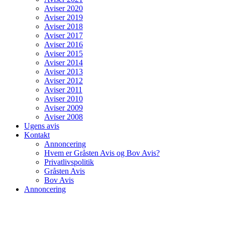
Aviser 2020
Aviser 2019
Aviser 2018
Aviser 2017
Aviser 2016
Aviser 2015
Aviser 2014
Aviser 2013
Aviser 2012
Aviser 2011
Aviser 2010
Aviser 2009
Aviser 2008
Ugens avis
Kontakt
Annoncering
Hvem er Gråsten Avis og Bov Avis?
Privatlivspolitik
Gråsten Avis
Bov Avis
Annoncering