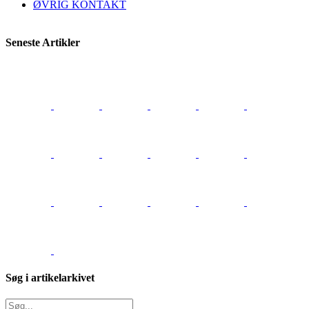
ØVRIG KONTAKT
Seneste Artikler
Søg i artikelarkivet
Søg