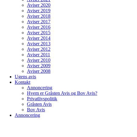
Aviser 2020
Aviser 2019
Aviser 2018
Aviser 2017
Aviser 2016
Aviser 2015
Aviser 2014
Aviser 2013
Aviser 2012
Aviser 2011
Aviser 2010
Aviser 2009
Aviser 2008
Ugens avis
Kontakt
Annoncering
Hvem er Gråsten Avis og Bov Avis?
Privatlivspolitik
Gråsten Avis
Bov Avis
Annoncering