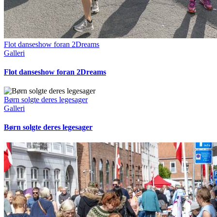
Flot danseshow foran 2Dreams
Galleri
Flot danseshow foran 2Dreams
Børn solgte deres legesager
Galleri
Børn solgte deres legesager