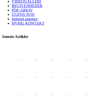
VIDEOGALLERI
BEGIVENHEDER
PDF-ARKIV
UGENS AVIS
Indsend annonce
ØVRIG KONTAKT
Seneste Artikler