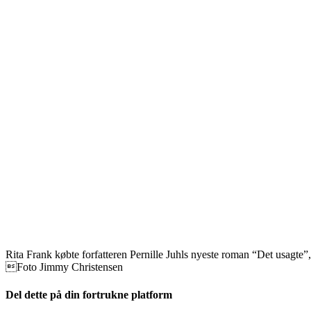
Rita Frank købte forfatteren Pernille Juhls nyeste roman “Det usagte”,
Foto Jimmy Christensen
Del dette på din fortrukne platform