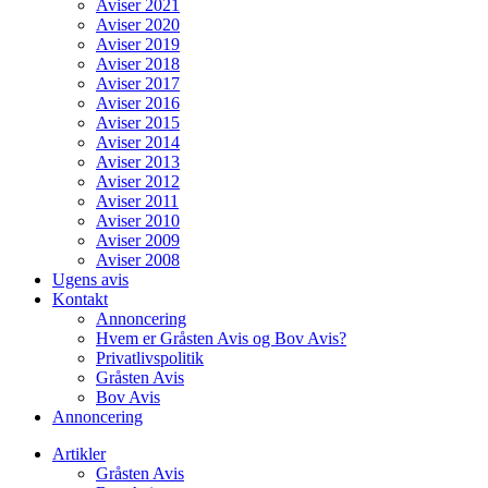
Aviser 2021
Aviser 2020
Aviser 2019
Aviser 2018
Aviser 2017
Aviser 2016
Aviser 2015
Aviser 2014
Aviser 2013
Aviser 2012
Aviser 2011
Aviser 2010
Aviser 2009
Aviser 2008
Ugens avis
Kontakt
Annoncering
Hvem er Gråsten Avis og Bov Avis?
Privatlivspolitik
Gråsten Avis
Bov Avis
Annoncering
Artikler
Gråsten Avis