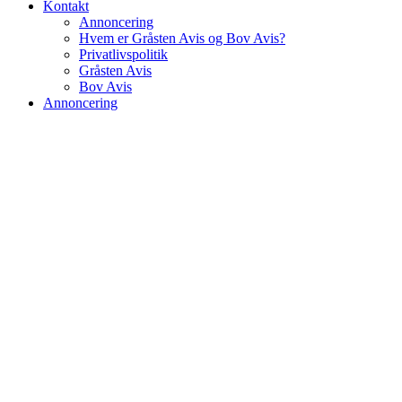
Kontakt
Annoncering
Hvem er Gråsten Avis og Bov Avis?
Privatlivspolitik
Gråsten Avis
Bov Avis
Annoncering