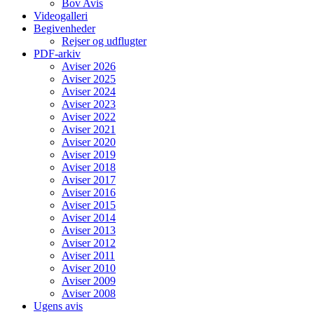
Bov Avis
Videogalleri
Begivenheder
Rejser og udflugter
PDF-arkiv
Aviser 2026
Aviser 2025
Aviser 2024
Aviser 2023
Aviser 2022
Aviser 2021
Aviser 2020
Aviser 2019
Aviser 2018
Aviser 2017
Aviser 2016
Aviser 2015
Aviser 2014
Aviser 2013
Aviser 2012
Aviser 2011
Aviser 2010
Aviser 2009
Aviser 2008
Ugens avis