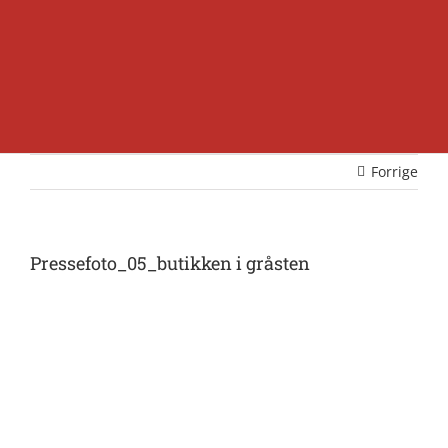
Forrige
Pressefoto_05_butikken i gråsten