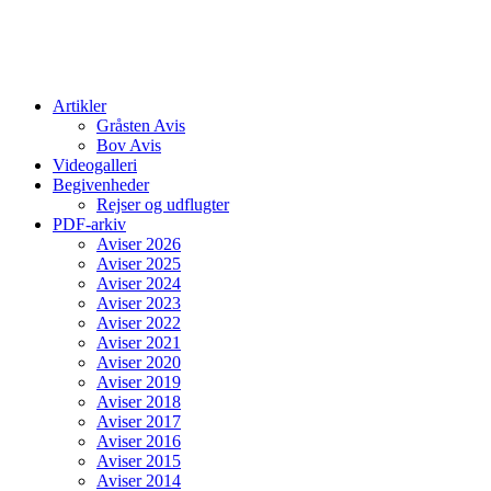
Artikler
Gråsten Avis
Bov Avis
Videogalleri
Begivenheder
Rejser og udflugter
PDF-arkiv
Aviser 2026
Aviser 2025
Aviser 2024
Aviser 2023
Aviser 2022
Aviser 2021
Aviser 2020
Aviser 2019
Aviser 2018
Aviser 2017
Aviser 2016
Aviser 2015
Aviser 2014