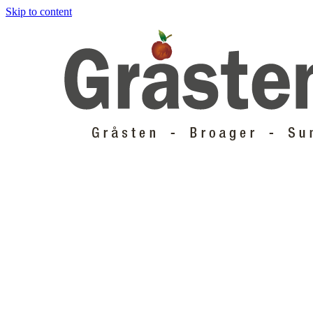
Skip to content