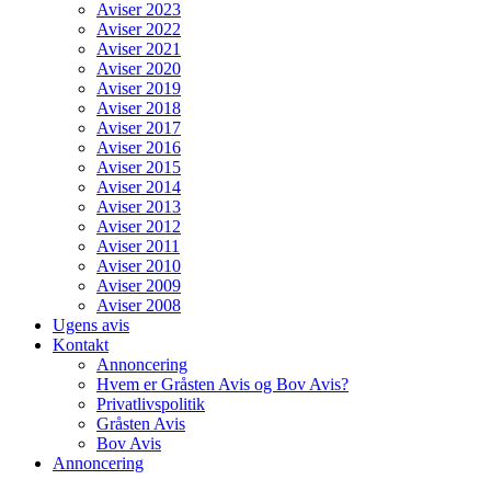
Aviser 2023
Aviser 2022
Aviser 2021
Aviser 2020
Aviser 2019
Aviser 2018
Aviser 2017
Aviser 2016
Aviser 2015
Aviser 2014
Aviser 2013
Aviser 2012
Aviser 2011
Aviser 2010
Aviser 2009
Aviser 2008
Ugens avis
Kontakt
Annoncering
Hvem er Gråsten Avis og Bov Avis?
Privatlivspolitik
Gråsten Avis
Bov Avis
Annoncering