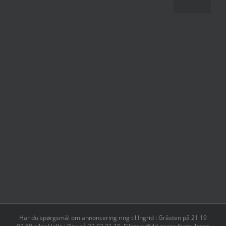
Har du spørgsmål om annoncering ring til Ingrid i Gråsten på 21 19