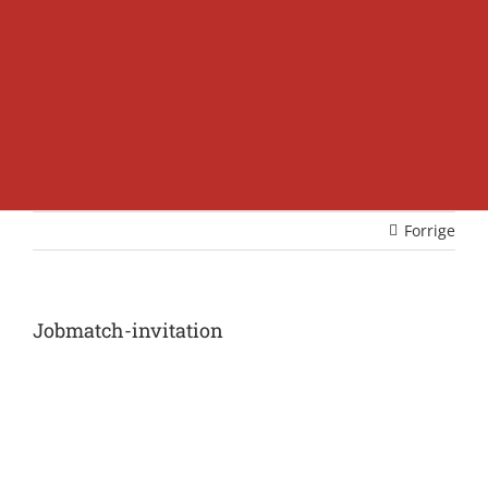
Forrige
Jobmatch-invitation