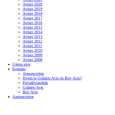
Aviser 2020
Aviser 2019
Aviser 2018
Aviser 2017
Aviser 2016
Aviser 2015
Aviser 2014
Aviser 2013
Aviser 2012
Aviser 2011
Aviser 2010
Aviser 2009
Aviser 2008
Ugens avis
Kontakt
Annoncering
Hvem er Gråsten Avis og Bov Avis?
Privatlivspolitik
Gråsten Avis
Bov Avis
Annoncering