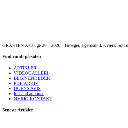
GRÅSTEN Avis uge 26 – 2026 – Broager, Egernsund, Kværs, Sottrup, 
Find rundt på siden
ARTIKLER
VIDEOGALLERI
BEGIVENHEDER
PDF-ARKIV
UGENS AVIS
Indsend annonce
ØVRIG KONTAKT
Seneste Artikler