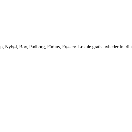
Nybøl, Bov, Padborg, Fårhus, Frøslev. Lokale gratis nyheder fra din