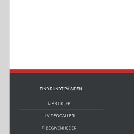
FIND RUNDT PÅ SIDEN
ARTIKLER
VIDEOGALLERI
BEGIVENHEDER