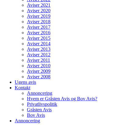
Aviser 2021
Aviser 2020
Aviser 2019
Aviser 2018
Aviser 2017
Aviser 2016
Aviser 2015
Aviser 2014
Aviser 2013
Aviser 2012
Aviser 2011
Aviser 2010
Aviser 2009
Aviser 2008
Ugens avis
Kontakt
Annoncering
Hvem er Gråsten Avis og Bov Avis?
Privatlivspolitik
Gråsten Avis
Bov Avis
Annoncering