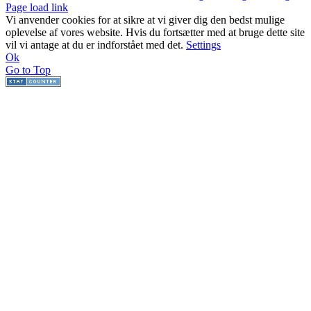
Page load link
Vi anvender cookies for at sikre at vi giver dig den bedst mulige
oplevelse af vores website. Hvis du fortsætter med at bruge dette site
vil vi antage at du er indforstået med det.
Settings
Ok
Go to Top