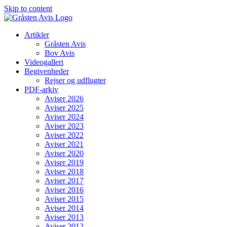
Skip to content
Artikler
Gråsten Avis
Bov Avis
Videogalleri
Begivenheder
Rejser og udflugter
PDF-arkiv
Aviser 2026
Aviser 2025
Aviser 2024
Aviser 2023
Aviser 2022
Aviser 2021
Aviser 2020
Aviser 2019
Aviser 2018
Aviser 2017
Aviser 2016
Aviser 2015
Aviser 2014
Aviser 2013
Aviser 2012