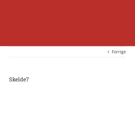
Forrige
Skelde7