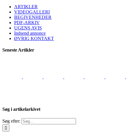
ARTIKLER
VIDEOGALLERI
BEGIVENHEDER
PDF-ARKIV
UGENS AVIS
Indsend annonce
ØVRIG KONTAKT
Seneste Artikler
Søg i artikelarkivet
Søg efter: