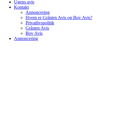
Ugens avis
Kontakt
Annoncering
Hvem er Gråsten Avis og Bov Avis?
Privatlivspolitik
Gråsten Avis
Bov Avis
Annoncering