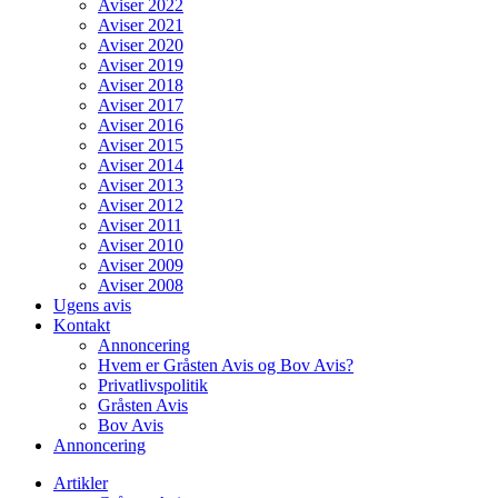
Aviser 2022
Aviser 2021
Aviser 2020
Aviser 2019
Aviser 2018
Aviser 2017
Aviser 2016
Aviser 2015
Aviser 2014
Aviser 2013
Aviser 2012
Aviser 2011
Aviser 2010
Aviser 2009
Aviser 2008
Ugens avis
Kontakt
Annoncering
Hvem er Gråsten Avis og Bov Avis?
Privatlivspolitik
Gråsten Avis
Bov Avis
Annoncering
Artikler