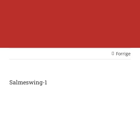
Forrige
Salmeswing-1