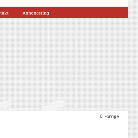
takt
Annoncering
Forrige