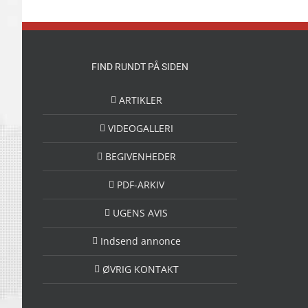
FIND RUNDT PÅ SIDEN
ARTIKLER
VIDEOGALLERI
BEGIVENHEDER
PDF-ARKIV
UGENS AVIS
Indsend annonce
ØVRIG KONTAKT