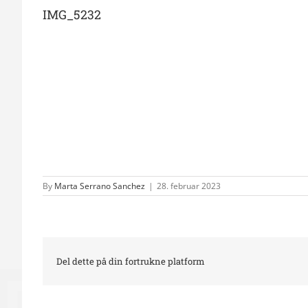
IMG_5232
By
Marta Serrano Sanchez
|
28. februar 2023
Del dette på din fortrukne platform