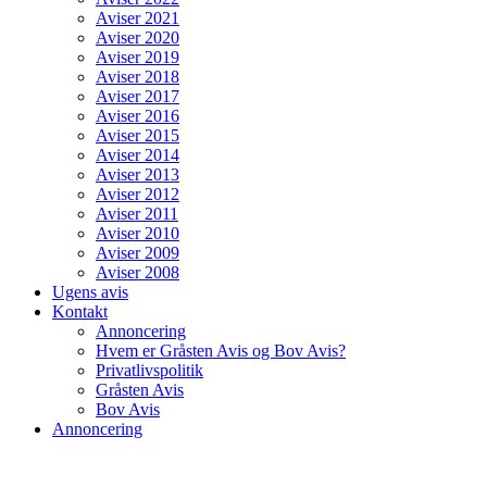
Aviser 2021
Aviser 2020
Aviser 2019
Aviser 2018
Aviser 2017
Aviser 2016
Aviser 2015
Aviser 2014
Aviser 2013
Aviser 2012
Aviser 2011
Aviser 2010
Aviser 2009
Aviser 2008
Ugens avis
Kontakt
Annoncering
Hvem er Gråsten Avis og Bov Avis?
Privatlivspolitik
Gråsten Avis
Bov Avis
Annoncering