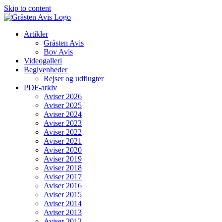
Skip to content
Artikler
Gråsten Avis
Bov Avis
Videogalleri
Begivenheder
Rejser og udflugter
PDF-arkiv
Aviser 2026
Aviser 2025
Aviser 2024
Aviser 2023
Aviser 2022
Aviser 2021
Aviser 2020
Aviser 2019
Aviser 2018
Aviser 2017
Aviser 2016
Aviser 2015
Aviser 2014
Aviser 2013
Aviser 2012