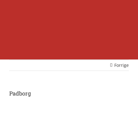
Forrige
Padborg