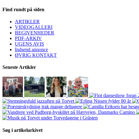
Find rundt på siden
ARTIKLER
VIDEOGALLERI
BEGIVENHEDER
PDF-ARKIV
UGENS AVIS
Indsend annonce
ØVRIG KONTAKT
Seneste Artikler
Søg i artikelarkivet