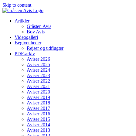
Skip to content
Artikler
Gråsten Avis
Bov Avis
Videogalleri
Begivenheder
Rejser og udflugter
PDF-arkiv
Aviser 2026
Aviser 2025
Aviser 2024
Aviser 2023
Aviser 2022
Aviser 2021
Aviser 2020
Aviser 2019
Aviser 2018
Aviser 2017
Aviser 2016
Aviser 2015
Aviser 2014
Aviser 2013
Aviser 2012