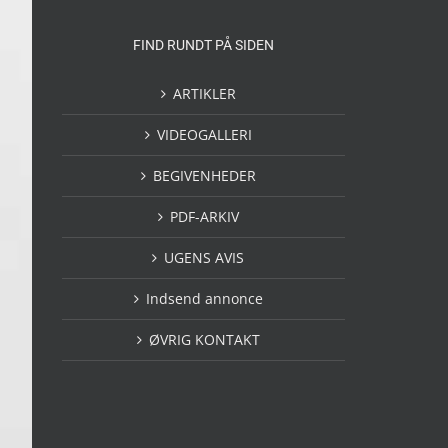
FIND RUNDT PÅ SIDEN
ARTIKLER
VIDEOGALLERI
BEGIVENHEDER
PDF-ARKIV
UGENS AVIS
Indsend annonce
ØVRIG KONTAKT