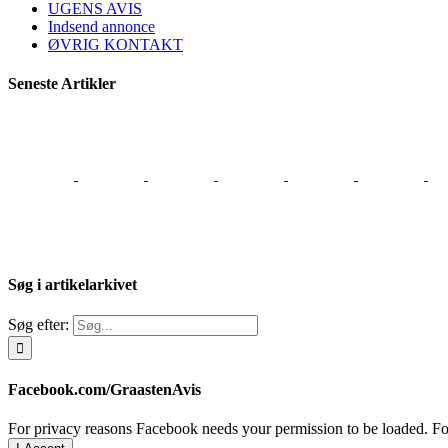
UGENS AVIS
Indsend annonce
ØVRIG KONTAKT
Seneste Artikler
Søg i artikelarkivet
Søg efter:
Facebook.com/GraastenAvis
For privacy reasons Facebook needs your permission to be loaded. For