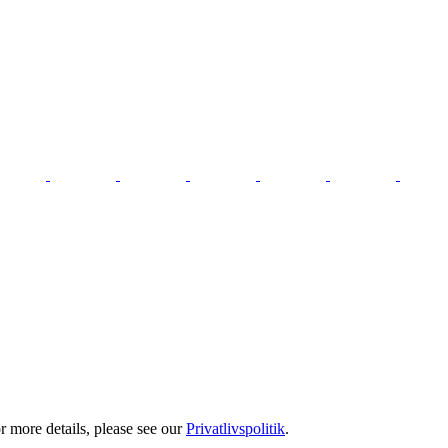
 more details, please see our
Privatlivspolitik
.