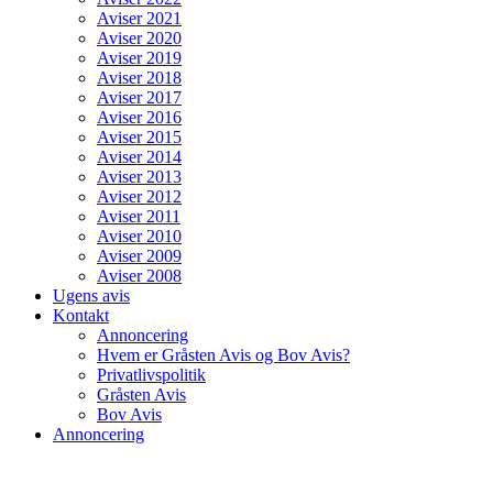
Aviser 2021
Aviser 2020
Aviser 2019
Aviser 2018
Aviser 2017
Aviser 2016
Aviser 2015
Aviser 2014
Aviser 2013
Aviser 2012
Aviser 2011
Aviser 2010
Aviser 2009
Aviser 2008
Ugens avis
Kontakt
Annoncering
Hvem er Gråsten Avis og Bov Avis?
Privatlivspolitik
Gråsten Avis
Bov Avis
Annoncering