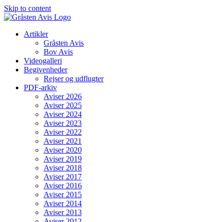
Skip to content
Artikler
Gråsten Avis
Bov Avis
Videogalleri
Begivenheder
Rejser og udflugter
PDF-arkiv
Aviser 2026
Aviser 2025
Aviser 2024
Aviser 2023
Aviser 2022
Aviser 2021
Aviser 2020
Aviser 2019
Aviser 2018
Aviser 2017
Aviser 2016
Aviser 2015
Aviser 2014
Aviser 2013
Aviser 2012