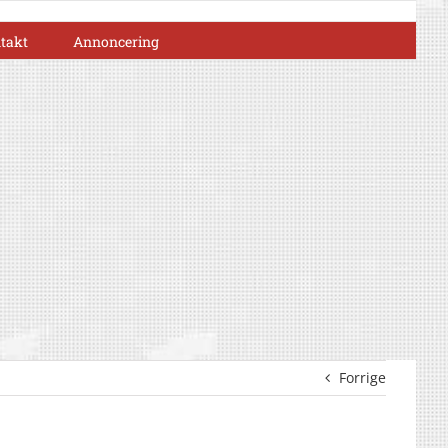
takt
Annoncering
Forrige