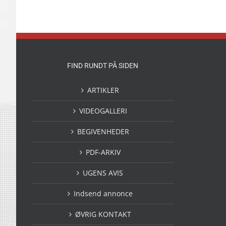
FIND RUNDT PÅ SIDEN
ARTIKLER
VIDEOGALLERI
BEGIVENHEDER
PDF-ARKIV
UGENS AVIS
Indsend annonce
ØVRIG KONTAKT