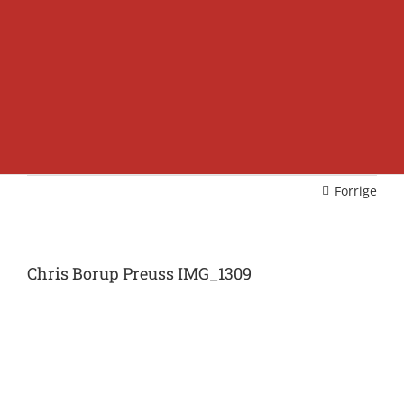
Forrige
Chris Borup Preuss IMG_1309