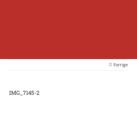
Forrige
IMG_7145-2