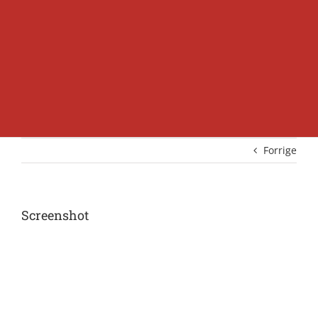
Forrige
Screenshot