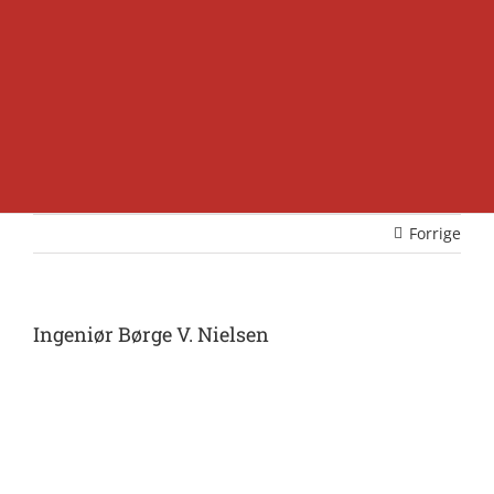
Forrige
Ingeniør Børge V. Nielsen