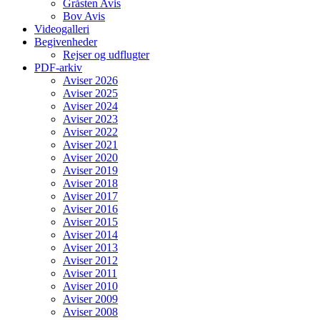
Gråsten Avis
Bov Avis
Videogalleri
Begivenheder
Rejser og udflugter
PDF-arkiv
Aviser 2026
Aviser 2025
Aviser 2024
Aviser 2023
Aviser 2022
Aviser 2021
Aviser 2020
Aviser 2019
Aviser 2018
Aviser 2017
Aviser 2016
Aviser 2015
Aviser 2014
Aviser 2013
Aviser 2012
Aviser 2011
Aviser 2010
Aviser 2009
Aviser 2008