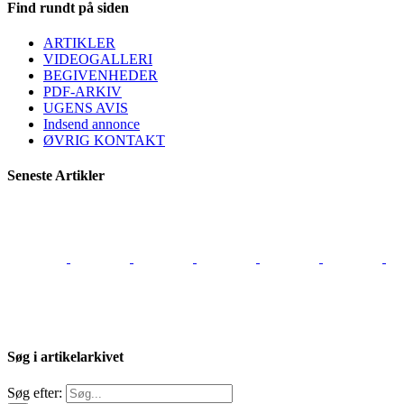
Find rundt på siden
ARTIKLER
VIDEOGALLERI
BEGIVENHEDER
PDF-ARKIV
UGENS AVIS
Indsend annonce
ØVRIG KONTAKT
Seneste Artikler
Søg i artikelarkivet
Søg efter: