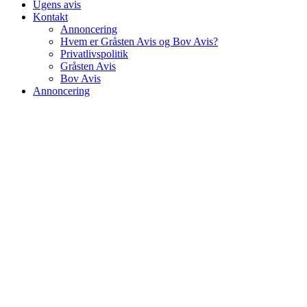
Ugens avis
Kontakt
Annoncering
Hvem er Gråsten Avis og Bov Avis?
Privatlivspolitik
Gråsten Avis
Bov Avis
Annoncering