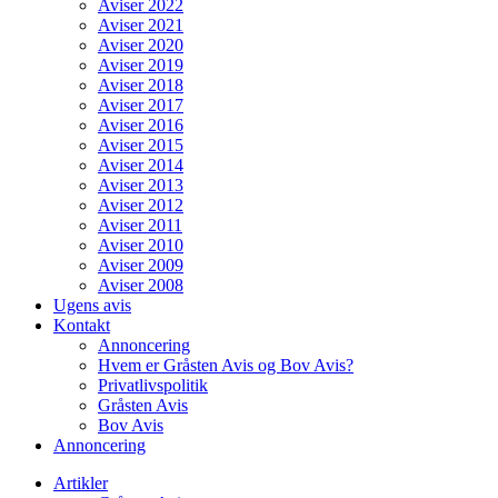
Aviser 2022
Aviser 2021
Aviser 2020
Aviser 2019
Aviser 2018
Aviser 2017
Aviser 2016
Aviser 2015
Aviser 2014
Aviser 2013
Aviser 2012
Aviser 2011
Aviser 2010
Aviser 2009
Aviser 2008
Ugens avis
Kontakt
Annoncering
Hvem er Gråsten Avis og Bov Avis?
Privatlivspolitik
Gråsten Avis
Bov Avis
Annoncering
Artikler