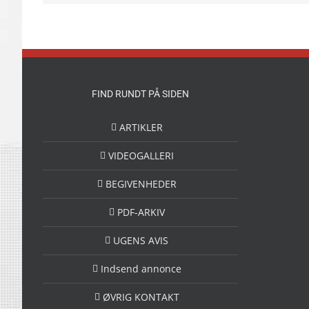
FIND RUNDT PÅ SIDEN
ARTIKLER
VIDEOGALLERI
BEGIVENHEDER
PDF-ARKIV
UGENS AVIS
Indsend annonce
ØVRIG KONTAKT