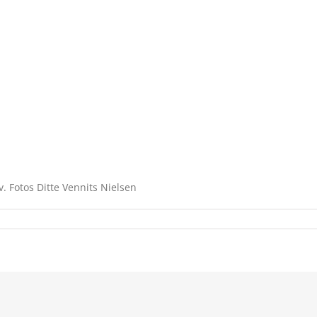
. Fotos Ditte Vennits Nielsen