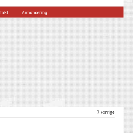
takt
Annoncering
Forrige