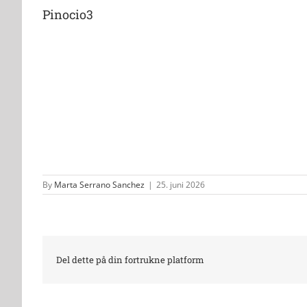
Pinocio3
By
Marta Serrano Sanchez
|
25. juni 2026
Del dette på din fortrukne platform