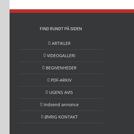
FIND RUNDT PÅ SIDEN
ARTIKLER
VIDEOGALLERI
BEGIVENHEDER
PDF-ARKIV
UGENS AVIS
Indsend annonce
ØVRIG KONTAKT