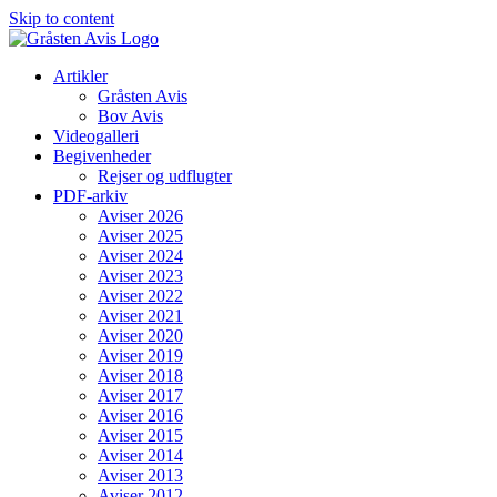
Skip to content
Artikler
Gråsten Avis
Bov Avis
Videogalleri
Begivenheder
Rejser og udflugter
PDF-arkiv
Aviser 2026
Aviser 2025
Aviser 2024
Aviser 2023
Aviser 2022
Aviser 2021
Aviser 2020
Aviser 2019
Aviser 2018
Aviser 2017
Aviser 2016
Aviser 2015
Aviser 2014
Aviser 2013
Aviser 2012