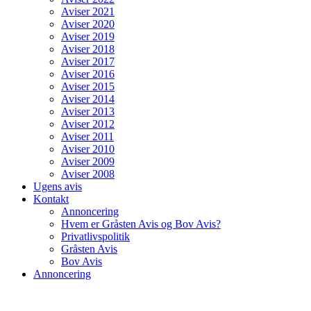
Aviser 2021
Aviser 2020
Aviser 2019
Aviser 2018
Aviser 2017
Aviser 2016
Aviser 2015
Aviser 2014
Aviser 2013
Aviser 2012
Aviser 2011
Aviser 2010
Aviser 2009
Aviser 2008
Ugens avis
Kontakt
Annoncering
Hvem er Gråsten Avis og Bov Avis?
Privatlivspolitik
Gråsten Avis
Bov Avis
Annoncering