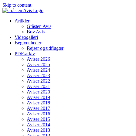
Skip to content
Artikler
Gråsten Avis
Bov Avis
Videogalleri
Begivenheder
Rejser og udflugter
PDF-arkiv
Aviser 2026
Aviser 2025
Aviser 2024
Aviser 2023
Aviser 2022
Aviser 2021
Aviser 2020
Aviser 2019
Aviser 2018
Aviser 2017
Aviser 2016
Aviser 2015
Aviser 2014
Aviser 2013
Aviser 2012