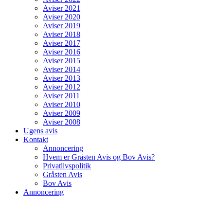
Aviser 2021
Aviser 2020
Aviser 2019
Aviser 2018
Aviser 2017
Aviser 2016
Aviser 2015
Aviser 2014
Aviser 2013
Aviser 2012
Aviser 2011
Aviser 2010
Aviser 2009
Aviser 2008
Ugens avis
Kontakt
Annoncering
Hvem er Gråsten Avis og Bov Avis?
Privatlivspolitik
Gråsten Avis
Bov Avis
Annoncering