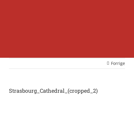
Forrige
Strasbourg_Cathedral_(cropped_2)