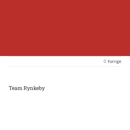
Forrige
Team Rynkeby