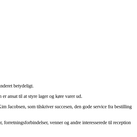
anderet betydeligt.
r ansat til at styre lager og køre varer ud.
Kim Jacobsen, som tilskriver succesen, den gode service fra bestilling
, forretningsforbindelser, venner og andre interesserede til reception