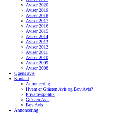
Aviser 2020
Aviser 2019
Aviser 2018
Aviser 2017
Aviser 2016
Aviser 2015
Aviser 2014
Aviser 2013
Aviser 2012
Aviser 2011
Aviser 2010
Aviser 2009
Aviser 2008
Ugens avis
Kontakt
Annoncering
Hvem er Gråsten Avis og Bov Avis?
Privatlivspolitik
Gråsten Avis
Bov Avis
Annoncering