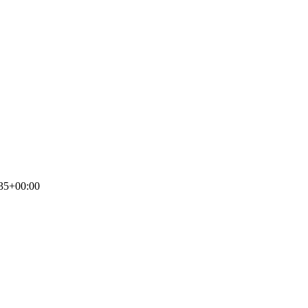
35+00:00