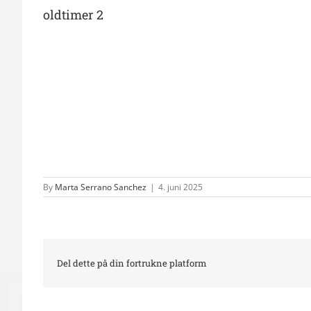
oldtimer 2
By
Marta Serrano Sanchez
|
4. juni 2025
Del dette på din fortrukne platform