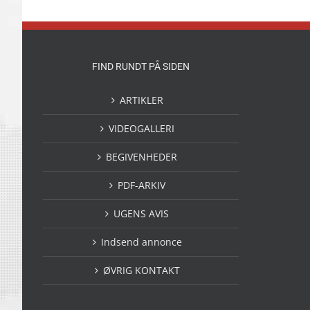
FIND RUNDT PÅ SIDEN
ARTIKLER
VIDEOGALLERI
BEGIVENHEDER
PDF-ARKIV
UGENS AVIS
Indsend annonce
ØVRIG KONTAKT