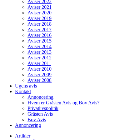
Aviser 2022
Aviser 2021
Aviser 2020
Aviser 2019
Aviser 2018
Aviser 2017
Aviser 2016
Aviser 2015
Aviser 2014
Aviser 2013
Aviser 2012
Aviser 2011
Aviser 2010
Aviser 2009
Aviser 2008
Ugens avis
Kontakt
Annoncering
Hvem er Gråsten Avis og Bov Avis?
Privatlivspolitik
Gråsten Avis
Bov Avis
Annoncering
Artikler