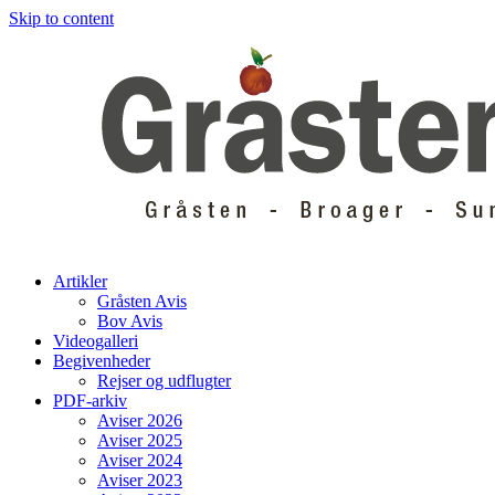
Skip to content
Artikler
Gråsten Avis
Bov Avis
Videogalleri
Begivenheder
Rejser og udflugter
PDF-arkiv
Aviser 2026
Aviser 2025
Aviser 2024
Aviser 2023