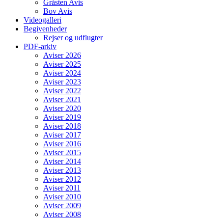
Gråsten Avis
Bov Avis
Videogalleri
Begivenheder
Rejser og udflugter
PDF-arkiv
Aviser 2026
Aviser 2025
Aviser 2024
Aviser 2023
Aviser 2022
Aviser 2021
Aviser 2020
Aviser 2019
Aviser 2018
Aviser 2017
Aviser 2016
Aviser 2015
Aviser 2014
Aviser 2013
Aviser 2012
Aviser 2011
Aviser 2010
Aviser 2009
Aviser 2008