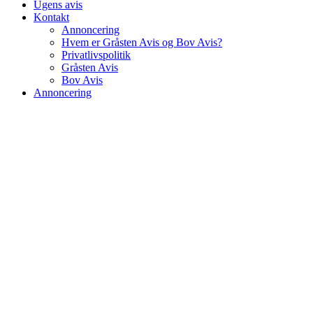
Ugens avis
Kontakt
Annoncering
Hvem er Gråsten Avis og Bov Avis?
Privatlivspolitik
Gråsten Avis
Bov Avis
Annoncering