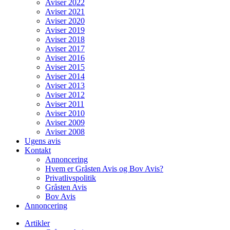
Aviser 2022
Aviser 2021
Aviser 2020
Aviser 2019
Aviser 2018
Aviser 2017
Aviser 2016
Aviser 2015
Aviser 2014
Aviser 2013
Aviser 2012
Aviser 2011
Aviser 2010
Aviser 2009
Aviser 2008
Ugens avis
Kontakt
Annoncering
Hvem er Gråsten Avis og Bov Avis?
Privatlivspolitik
Gråsten Avis
Bov Avis
Annoncering
Artikler