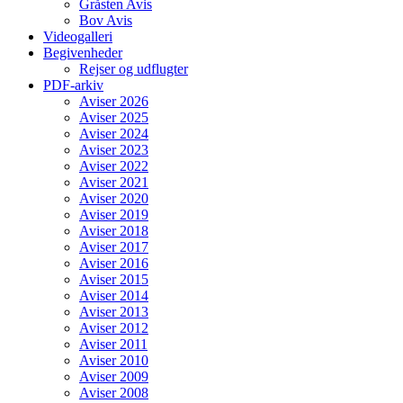
Gråsten Avis
Bov Avis
Videogalleri
Begivenheder
Rejser og udflugter
PDF-arkiv
Aviser 2026
Aviser 2025
Aviser 2024
Aviser 2023
Aviser 2022
Aviser 2021
Aviser 2020
Aviser 2019
Aviser 2018
Aviser 2017
Aviser 2016
Aviser 2015
Aviser 2014
Aviser 2013
Aviser 2012
Aviser 2011
Aviser 2010
Aviser 2009
Aviser 2008