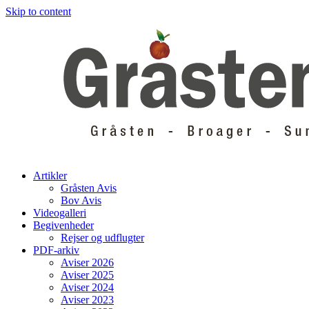
Skip to content
Artikler
Gråsten Avis
Bov Avis
Videogalleri
Begivenheder
Rejser og udflugter
PDF-arkiv
Aviser 2026
Aviser 2025
Aviser 2024
Aviser 2023