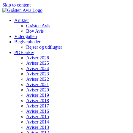
Skip to content
Artikler
Gråsten Avis
Bov Avis
Videogalleri
Begivenheder
Rejser og udflugter
PDF-arkiv
Aviser 2026
Aviser 2025
Aviser 2024
Aviser 2023
Aviser 2022
Aviser 2021
Aviser 2020
Aviser 2019
Aviser 2018
Aviser 2017
Aviser 2016
Aviser 2015
Aviser 2014
Aviser 2013
Aviser 2012