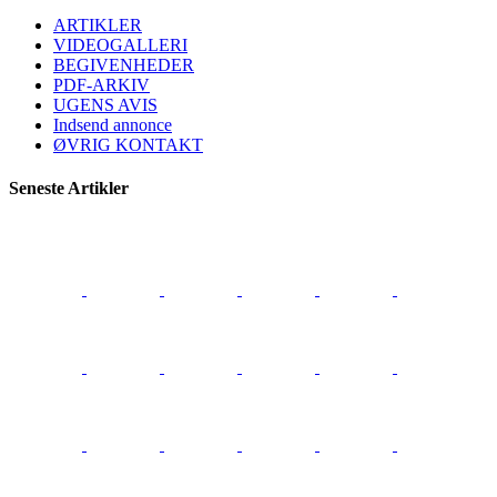
ARTIKLER
VIDEOGALLERI
BEGIVENHEDER
PDF-ARKIV
UGENS AVIS
Indsend annonce
ØVRIG KONTAKT
Seneste Artikler