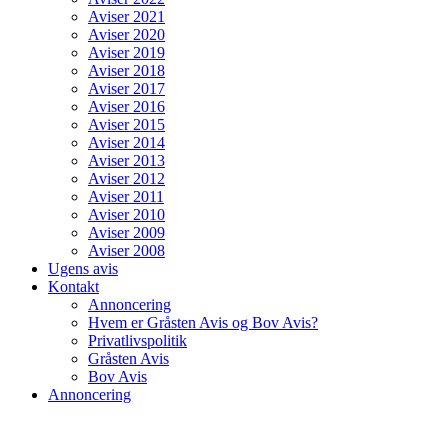
Aviser 2021
Aviser 2020
Aviser 2019
Aviser 2018
Aviser 2017
Aviser 2016
Aviser 2015
Aviser 2014
Aviser 2013
Aviser 2012
Aviser 2011
Aviser 2010
Aviser 2009
Aviser 2008
Ugens avis
Kontakt
Annoncering
Hvem er Gråsten Avis og Bov Avis?
Privatlivspolitik
Gråsten Avis
Bov Avis
Annoncering