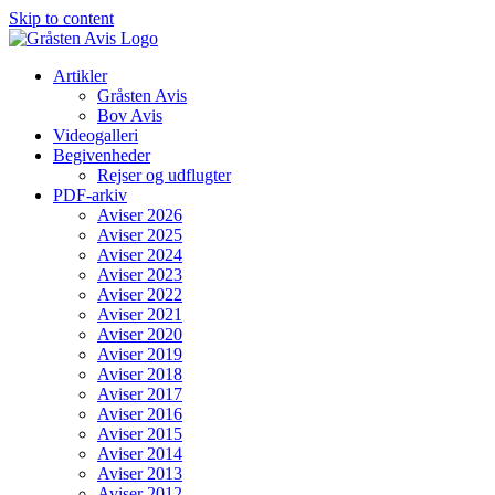
Skip to content
Artikler
Gråsten Avis
Bov Avis
Videogalleri
Begivenheder
Rejser og udflugter
PDF-arkiv
Aviser 2026
Aviser 2025
Aviser 2024
Aviser 2023
Aviser 2022
Aviser 2021
Aviser 2020
Aviser 2019
Aviser 2018
Aviser 2017
Aviser 2016
Aviser 2015
Aviser 2014
Aviser 2013
Aviser 2012