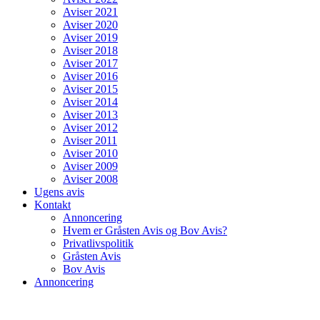
Aviser 2021
Aviser 2020
Aviser 2019
Aviser 2018
Aviser 2017
Aviser 2016
Aviser 2015
Aviser 2014
Aviser 2013
Aviser 2012
Aviser 2011
Aviser 2010
Aviser 2009
Aviser 2008
Ugens avis
Kontakt
Annoncering
Hvem er Gråsten Avis og Bov Avis?
Privatlivspolitik
Gråsten Avis
Bov Avis
Annoncering