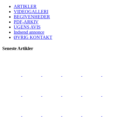
ARTIKLER
VIDEOGALLERI
BEGIVENHEDER
PDF-ARKIV
UGENS AVIS
Indsend annonce
ØVRIG KONTAKT
Seneste Artikler