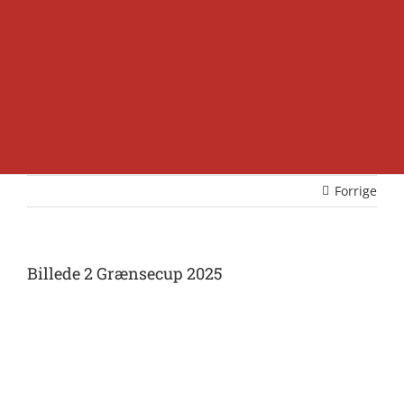
Forrige
Billede 2 Grænsecup 2025