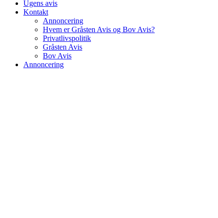
Ugens avis
Kontakt
Annoncering
Hvem er Gråsten Avis og Bov Avis?
Privatlivspolitik
Gråsten Avis
Bov Avis
Annoncering