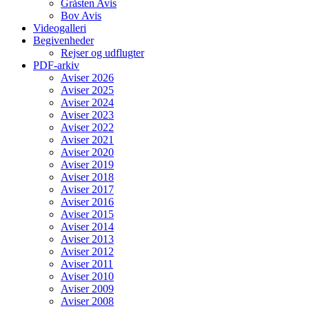
Gråsten Avis
Bov Avis
Videogalleri
Begivenheder
Rejser og udflugter
PDF-arkiv
Aviser 2026
Aviser 2025
Aviser 2024
Aviser 2023
Aviser 2022
Aviser 2021
Aviser 2020
Aviser 2019
Aviser 2018
Aviser 2017
Aviser 2016
Aviser 2015
Aviser 2014
Aviser 2013
Aviser 2012
Aviser 2011
Aviser 2010
Aviser 2009
Aviser 2008