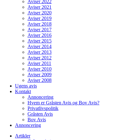
Aviser 2022
Aviser 2021
Aviser 2020
Aviser 2019
Aviser 2018
Aviser 2017
Aviser 2016
Aviser 2015
Aviser 2014
Aviser 2013
Aviser 2012
Aviser 2011
Aviser 2010
Aviser 2009
Aviser 2008
Ugens avis
Kontakt
Annoncering
Hvem er Gråsten Avis og Bov Avis?
Privatlivspolitik
Gråsten Avis
Bov Avis
Annoncering
Artikler