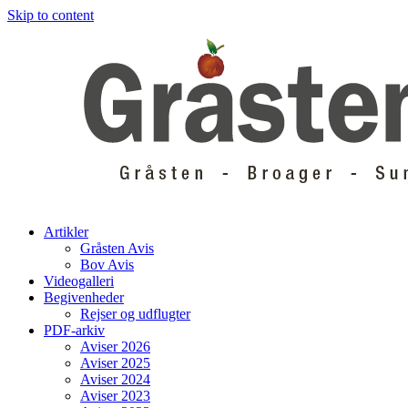
Skip to content
Artikler
Gråsten Avis
Bov Avis
Videogalleri
Begivenheder
Rejser og udflugter
PDF-arkiv
Aviser 2026
Aviser 2025
Aviser 2024
Aviser 2023