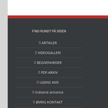
FIND RUNDT PÅ SIDEN
ARTIKLER
VIDEOGALLERI
BEGIVENHEDER
PDF-ARKIV
UGENS AVIS
Indsend annonce
ØVRIG KONTAKT