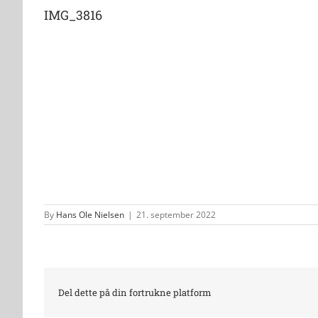
IMG_3816
By
Hans Ole Nielsen
|
21. september 2022
Del dette på din fortrukne platform