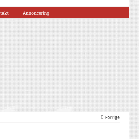
takt
Annoncering
Forrige