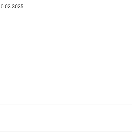
10.02.2025