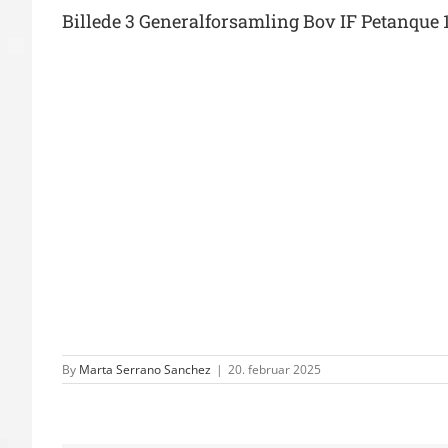
Billede 3 Generalforsamling Bov IF Petanque 
By
Marta Serrano Sanchez
|
20. februar 2025