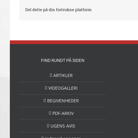
Del dette på din fortrukne platform
FIND RUNDT PÅ SIDEN
ARTIKLER
VIDEOGALLERI
BEGIVENHEDER
PDF-ARKIV
UGENS AVIS