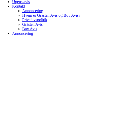
Ugens avis
Kontakt
Annoncering
Hvem er Gråsten Avis og Bov Avis?
Privatlivspolitik
Gråsten Avis
Bov Avis
Annoncering