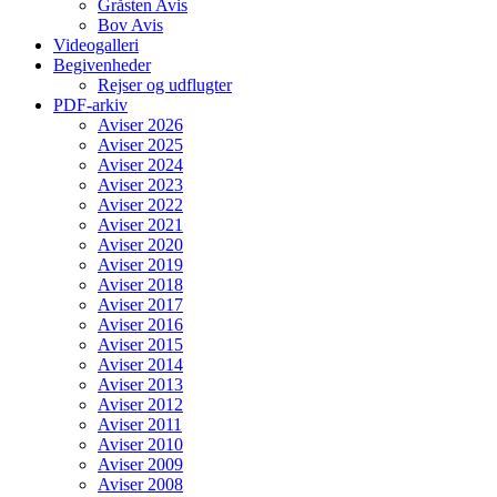
Gråsten Avis
Bov Avis
Videogalleri
Begivenheder
Rejser og udflugter
PDF-arkiv
Aviser 2026
Aviser 2025
Aviser 2024
Aviser 2023
Aviser 2022
Aviser 2021
Aviser 2020
Aviser 2019
Aviser 2018
Aviser 2017
Aviser 2016
Aviser 2015
Aviser 2014
Aviser 2013
Aviser 2012
Aviser 2011
Aviser 2010
Aviser 2009
Aviser 2008