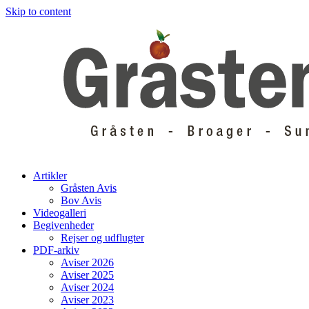
Skip to content
Artikler
Gråsten Avis
Bov Avis
Videogalleri
Begivenheder
Rejser og udflugter
PDF-arkiv
Aviser 2026
Aviser 2025
Aviser 2024
Aviser 2023