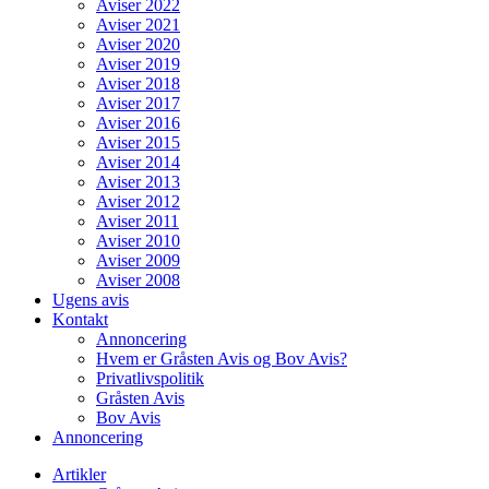
Aviser 2022
Aviser 2021
Aviser 2020
Aviser 2019
Aviser 2018
Aviser 2017
Aviser 2016
Aviser 2015
Aviser 2014
Aviser 2013
Aviser 2012
Aviser 2011
Aviser 2010
Aviser 2009
Aviser 2008
Ugens avis
Kontakt
Annoncering
Hvem er Gråsten Avis og Bov Avis?
Privatlivspolitik
Gråsten Avis
Bov Avis
Annoncering
Artikler