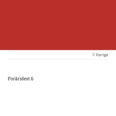
Forrige
Forårsfest 6