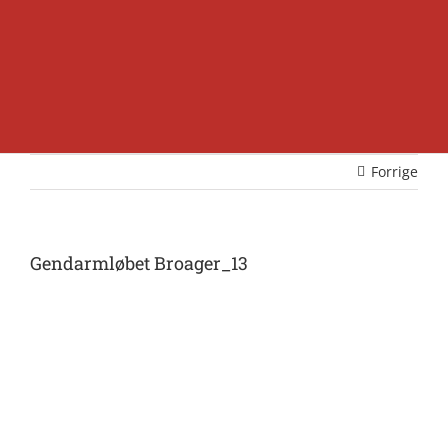
Forrige
Gendarmløbet Broager_13