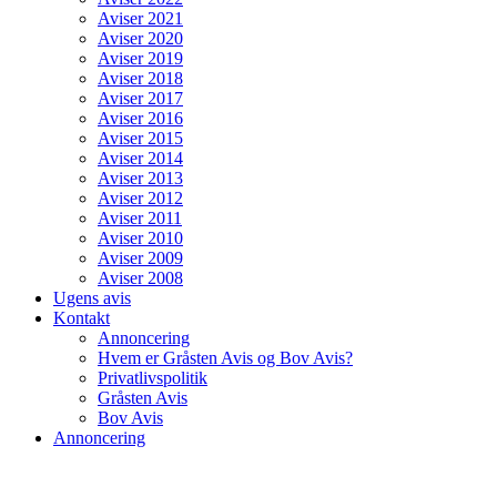
Aviser 2021
Aviser 2020
Aviser 2019
Aviser 2018
Aviser 2017
Aviser 2016
Aviser 2015
Aviser 2014
Aviser 2013
Aviser 2012
Aviser 2011
Aviser 2010
Aviser 2009
Aviser 2008
Ugens avis
Kontakt
Annoncering
Hvem er Gråsten Avis og Bov Avis?
Privatlivspolitik
Gråsten Avis
Bov Avis
Annoncering