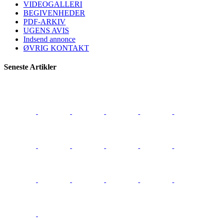
VIDEOGALLERI
BEGIVENHEDER
PDF-ARKIV
UGENS AVIS
Indsend annonce
ØVRIG KONTAKT
Seneste Artikler