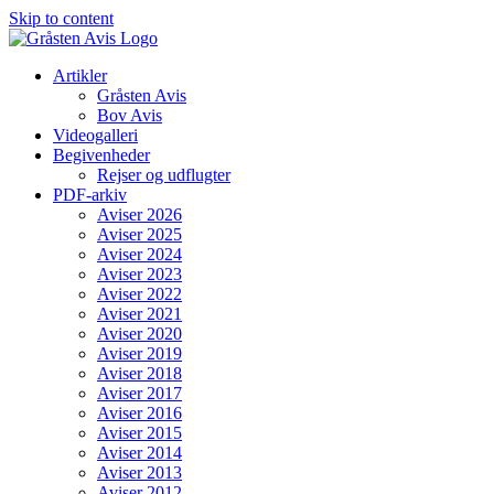
Skip to content
Artikler
Gråsten Avis
Bov Avis
Videogalleri
Begivenheder
Rejser og udflugter
PDF-arkiv
Aviser 2026
Aviser 2025
Aviser 2024
Aviser 2023
Aviser 2022
Aviser 2021
Aviser 2020
Aviser 2019
Aviser 2018
Aviser 2017
Aviser 2016
Aviser 2015
Aviser 2014
Aviser 2013
Aviser 2012