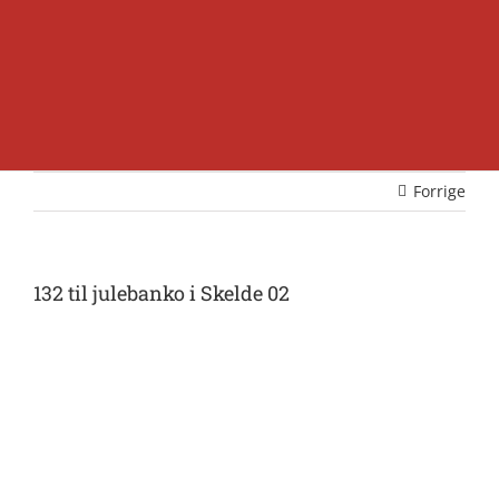
Forrige
132 til julebanko i Skelde 02