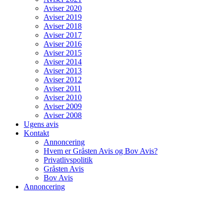
Aviser 2020
Aviser 2019
Aviser 2018
Aviser 2017
Aviser 2016
Aviser 2015
Aviser 2014
Aviser 2013
Aviser 2012
Aviser 2011
Aviser 2010
Aviser 2009
Aviser 2008
Ugens avis
Kontakt
Annoncering
Hvem er Gråsten Avis og Bov Avis?
Privatlivspolitik
Gråsten Avis
Bov Avis
Annoncering